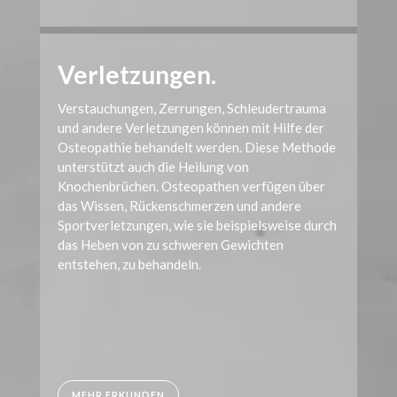
Verletzungen.
Verstauchungen, Zerrungen, Schleudertrauma
und andere Verletzungen können mit Hilfe der
Osteopathie behandelt werden. Diese Methode
unterstützt auch die Heilung von
Knochenbrüchen. Osteopathen verfügen über
das Wissen, Rückenschmerzen und andere
Sportverletzungen, wie sie beispielsweise durch
das Heben von zu schweren Gewichten
entstehen, zu behandeln.
MEHR ERKUNDEN