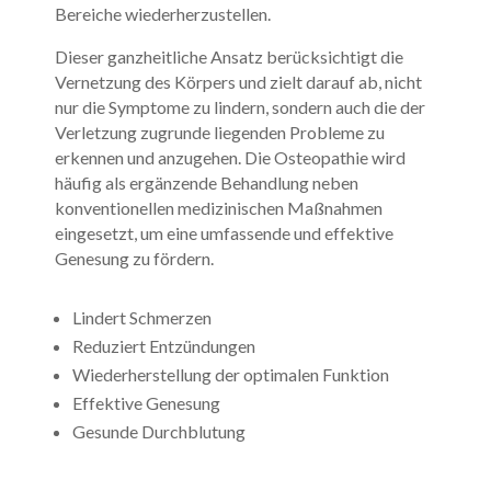
Bereiche wiederherzustellen.
Dieser ganzheitliche Ansatz berücksichtigt die
Vernetzung des Körpers und zielt darauf ab, nicht
nur die Symptome zu lindern, sondern auch die der
Verletzung zugrunde liegenden Probleme zu
erkennen und anzugehen. Die Osteopathie wird
häufig als ergänzende Behandlung neben
konventionellen medizinischen Maßnahmen
eingesetzt, um eine umfassende und effektive
Genesung zu fördern.
Lindert Schmerzen
Reduziert Entzündungen
Wiederherstellung der optimalen Funktion
Effektive Genesung
Gesunde Durchblutung