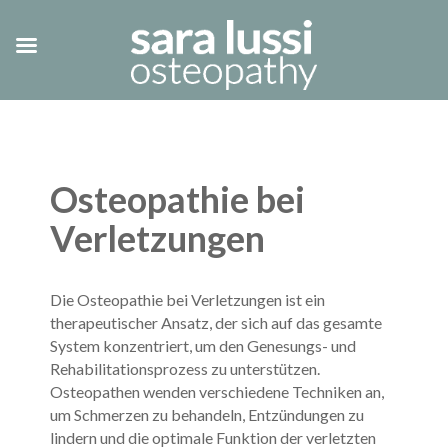
Osteopathie bei
Verletzungen
Die Osteopathie bei Verletzungen ist ein
therapeutischer Ansatz, der sich auf das gesamte
System konzentriert, um den Genesungs- und
Rehabilitationsprozess zu unterstützen.
Osteopathen wenden verschiedene Techniken an,
um Schmerzen zu behandeln, Entzündungen zu
lindern und die optimale Funktion der verletzten