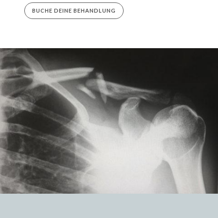
BUCHE DEINE BEHANDLUNG