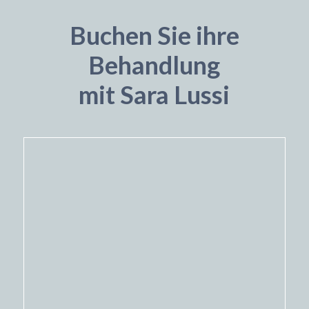
Buchen Sie ihre
Behandlung
mit Sara Lussi