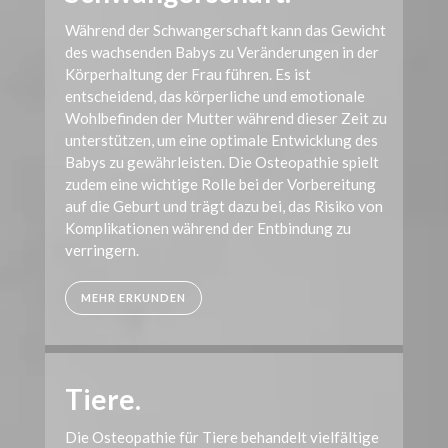
Während der Schwangerschaft kann das Gewicht
des wachsenden Babys zu Veränderungen in der
Körperhaltung der Frau führen. Es ist
entscheidend, das körperliche und emotionale
Wohlbefinden der Mutter während dieser Zeit zu
unterstützen, um eine optimale Entwicklung des
Babys zu gewährleisten. Die Osteopathie spielt
zudem eine wichtige Rolle bei der Vorbereitung
auf die Geburt und trägt dazu bei, das Risiko von
Komplikationen während der Entbindung zu
verringern.
MEHR ERKUNDEN
Tiere.
Die Osteopathie für Tiere behandelt vielfältige