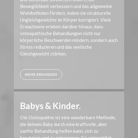
Beweglichkeit verbessern und das allgemeine
Wohlbefinden fördern, indem sie strukturelle
Ungleichgewichte im Körper korrigiert. Viele
Erwachsene erleben darüber hinaus, dass
osteopathische Behandlungen nicht nur
körperliche Beschwerden mindern, sondern auch
Stress reduzieren und das seelische
Gleichgewicht stärken.
MEHR ERKUNDEN
Babys & Kinder.
Die Osteopathie ist eine wunderbare Methode,
die deinem Baby durch eine kraftvolle, aber
sanfte Behandlung helfen kann, sich zu
beruhigen und zu entspannen. Sie unterstützt