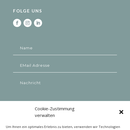
Whatsapp: + 41 79 757 15 39
FOLGE UNS
Cookie-Zustimmung
verwalten
Um Ihnen ein optimales Erlebnis zu bieten, verwenden wir Technologien