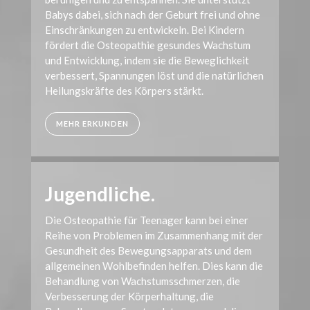
Babys dabei, sich nach der Geburt frei und ohne
Einschränkungen zu entwickeln. Bei Kindern
fördert die Osteopathie gesundes Wachstum
und Entwicklung, indem sie die Beweglichkeit
verbessert, Spannungen löst und die natürlichen
Heilungskräfte des Körpers stärkt.
MEHR ERKUNDEN
Jugendliche.
Die Osteopathie für Teenager kann bei einer
Reihe von Problemen im Zusammenhang mit der
Gesundheit des Bewegungsapparats und dem
allgemeinen Wohlbefinden helfen. Dies kann die
Behandlung von Wachstumsschmerzen, die
Verbesserung der Körperhaltung, die