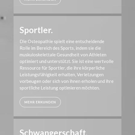
Sportler.
Die Osteopathie spielt eine entscheidende
Rolle im Bereich des Sports, indem sie die
muskuloskelettale Gesundheit von Athleten
optimiert und unterstützt. Sie ist eine wertvolle
Ressource für Sportler, die ihre körperliche
Leistungsfähigkeit erhalten, Verletzungen
vorbeugen oder sich von ihnen erholen und ihre
sportliche Leistung optimieren möchten.
MEHR ERKUNDEN
Schwangerschaft.