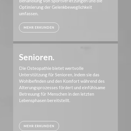
Behandlung von Sportverletzungen und die
Optimierung der Gelenkbeweglichkeit
umfassen.
MEHR ERKUNDEN
Senioren.
Die Osteopathie bietet wertvolle
Unterstützung für Senioren, indem sie das
Wohlbefinden und den Komfort während des
Alterungsprozesses fördert und einfühlsame
Betreuung für Menschen in den letzten
Lebensphasen bereitstellt.
MEHR ERKUNDEN