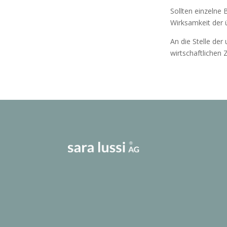
Sollten einzelne
Wirksamkeit der 
An die Stelle der
wirtschaftliche